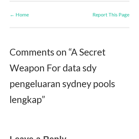
←
Home
Report This Page
Post navigation
Comments on “A Secret
Weapon For data sdy
pengeluaran sydney pools
lengkap”