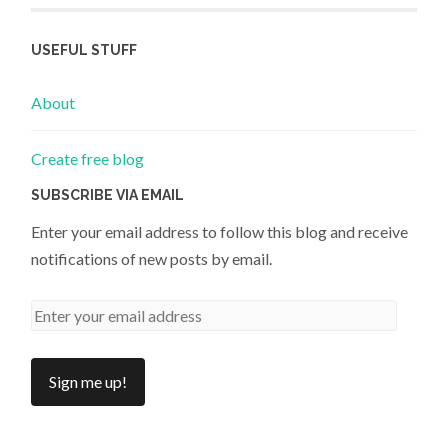
USEFUL STUFF
About
Create free blog
SUBSCRIBE VIA EMAIL
Enter your email address to follow this blog and receive
notifications of new posts by email.