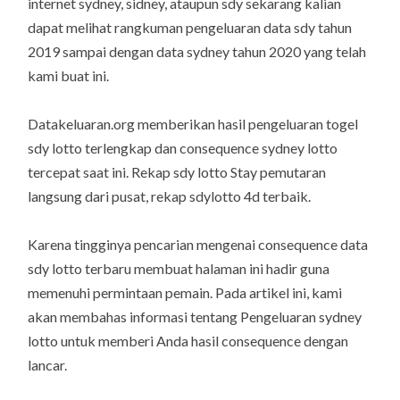
internet sydney, sidney, ataupun sdy sekarang kalian
dapat melihat rangkuman pengeluaran data sdy tahun
2019 sampai dengan data sydney tahun 2020 yang telah
kami buat ini.
Datakeluaran.org memberikan hasil pengeluaran togel
sdy lotto terlengkap dan consequence sydney lotto
tercepat saat ini. Rekap sdy lotto Stay pemutaran
langsung dari pusat, rekap sdylotto 4d terbaik.
Karena tingginya pencarian mengenai consequence data
sdy lotto terbaru membuat halaman ini hadir guna
memenuhi permintaan pemain. Pada artikel ini, kami
akan membahas informasi tentang Pengeluaran sydney
lotto untuk memberi Anda hasil consequence dengan
lancar.